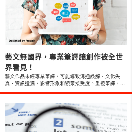
藝文無國界，專業筆譯讓創作被全世
界看見！
藝文作品未經專業筆譯，可能導致溝通誤解、文化失
真、資訊遺漏，影響形象和觀眾接受度。重視筆譯，確
保作品意義和品質。