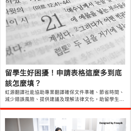
留學生好困擾！申請表格這麼多到底
該怎麼填？
虹源翻譯社能協助專業翻譯確保文件準確、節省時間、
減少錯誤風險、提供建議及理解法律文化，助留學生順
利完成留學申請。