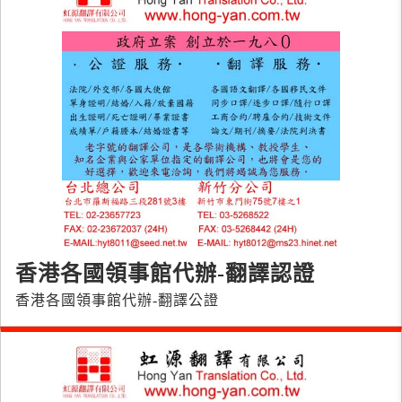
香港各國領事館代辦-翻譯認證
香港各國領事館代辦-翻譯公證