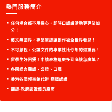
熱門服務簡介
任何場合都不用擔心，即時口譯讓活動更專業加
分！
藝文無國界，專業筆譯讓創作被全世界看見！
不可忽視，公證文件的專業性比你想的還重要！
留學生好困擾！申請表格這麼多到底該怎麼填？
各國語言翻譯、公證、口譯
香港各國領事館代辦-翻譯認證
翻譯-政府認證優良廠商