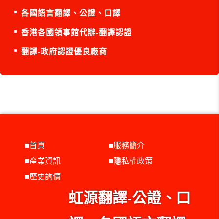
各國語言翻譯、公證、口譯
香港各國領事館代辦-翻譯認證
翻譯-政府認證優良廠商
首頁
服務簡介
產業資訊
隱私權政策
歷史詢價
虹源翻譯-公證、口