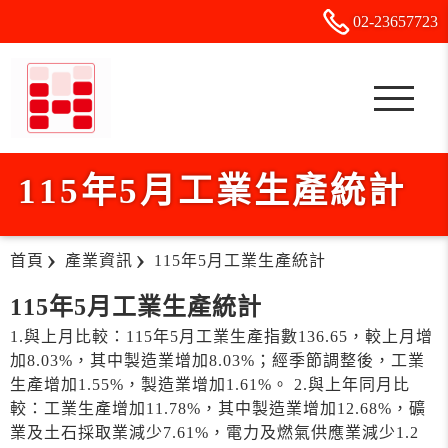
02-2
3
6
5
7723
115年5月工業生產統計
首頁
產業資訊
115年5月工業生產統計
115年5月工業生產統計
1.與上月比較：115年5月工業生產指數136.65，較上月增
加8.03%，其中製造業增加8.03%；經季節調整後，工業
生產增加1.55%，製造業增加1.61%。 2.與上年同月比
較：工業生產增加11.78%，其中製造業增加12.68%，礦
業及土石採取業減少7.61%，電力及燃氣供應業減少1.2