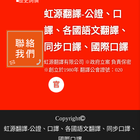
歷史詢價
虹源翻譯-公證、口
譯、各國語文翻譯、
同步口譯、國際口譯
虹源翻譯有限公司 ※政府立案 負責保密
※創立於1980年 翻譯公會證號：020
官
Copyright
虹源翻譯-公證、口譯、各國語文翻譯、同步口譯、
國際口譯