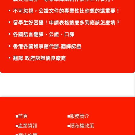
不可忽視，公證文件的專業性比你想的還重要！
留學生好困擾！申請表格這麼多到底該怎麼填？
各國語言翻譯、公證、口譯
香港各國領事館代辦-翻譯認證
翻譯-政府認證優良廠商
首頁
服務簡介
產業資訊
隱私權政策