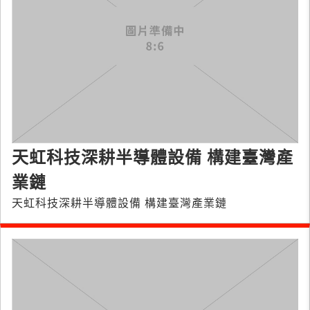
天虹科技深耕半導體設備 構建臺灣產
業鏈
天虹科技深耕半導體設備 構建臺灣產業鏈