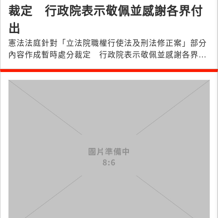
裁定 行政院表示敬佩並感謝各界付
出
憲法法庭針對「立法院職權行使法及刑法修正案」部分
內容作成暫時處分裁定 行政院表示敬佩並感謝各界付
出