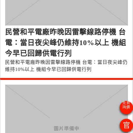
民營和平電廠昨晚因雷擊線路停機 台
電：當日夜尖峰仍維持10%以上 機組
今早已回歸供電行列
民營和平電廠昨晚因雷擊線路停機 台電：當日夜尖峰仍
維持10%以上 機組今早已回歸供電行列
官