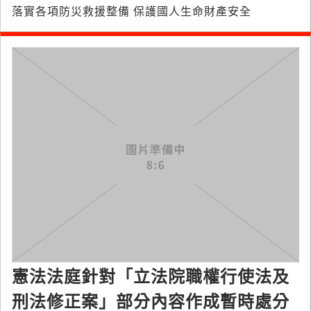
落實各項防災救援整備 保護國人生命財產安全
憲法法庭針對「立法院職權行使法及
刑法修正案」部分內容作成暫時處分