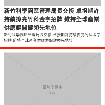
新竹科學園區管理局長交接 卓揆期許
持續擦亮竹科金字招牌 維持全球產業
供應鏈關鍵領先地位
新竹科學園區管理局長交接 卓揆期許持續擦亮竹科金字
招牌 維持全球產業供應鏈關鍵領先地位