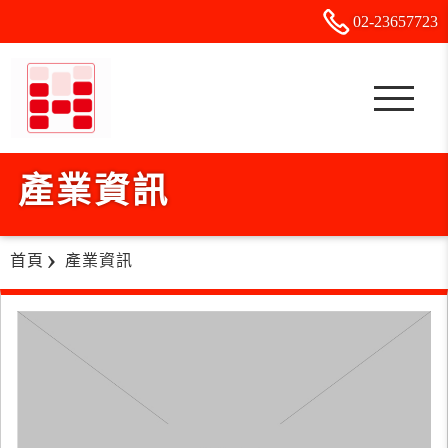
02-2
3
6
5
7723
產業資訊
首頁
產業資訊