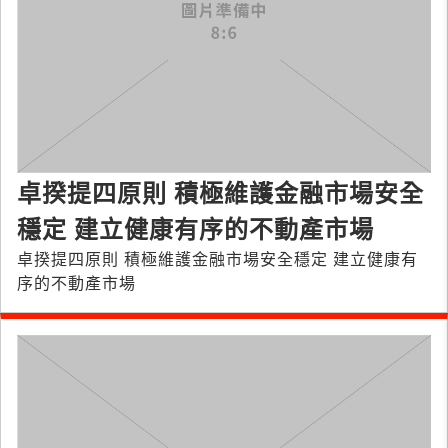
卓揆提四原則 積極維護金融市場安全
穩定 建立健康有序的不動產市場
卓揆提四原則 積極維護金融市場安全穩定 建立健康有
序的不動產市場