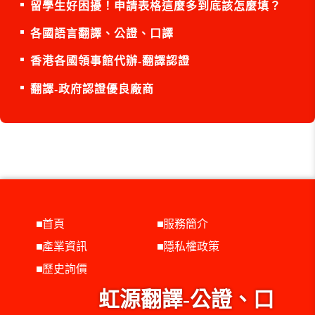
留學生好困擾！申請表格這麼多到底該怎麼填？
各國語言翻譯、公證、口譯
香港各國領事館代辦-翻譯認證
翻譯-政府認證優良廠商
首頁
服務簡介
產業資訊
隱私權政策
歷史詢價
虹源翻譯-公證、口