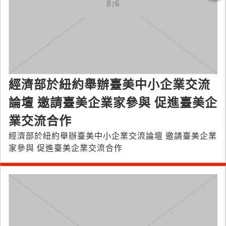
經濟部於紐約舉辦臺美中小企業交流
論壇 邀請臺美企業家參與 促進臺美企
業交流合作
經濟部於紐約舉辦臺美中小企業交流論壇 邀請臺美企業
家參與 促進臺美企業交流合作