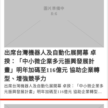
出席台灣機器人及自動化展開幕 卓
揆：「中小微企業多元振興發展計
畫」明年加碼至116億元 協助企業轉
型、增強競爭力
出席台灣機器人及自動化展開幕 卓揆：「中小微企業多
元振興發展計畫」明年加碼至116億元 協助企業轉型、
增強競爭力