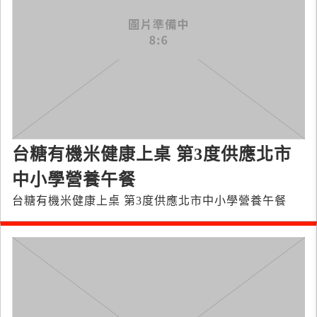
台糖有機米健康上桌 第3度供應北市
中小學營養午餐
台糖有機米健康上桌 第3度供應北市中小學營養午餐