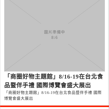
「商圈好物主題館」8/16-19在台北食
品暨伴手禮 國際博覽會盛大展出
「商圈好物主題館」8/16-19在台北食品暨伴手禮 國際
博覽會盛大展出